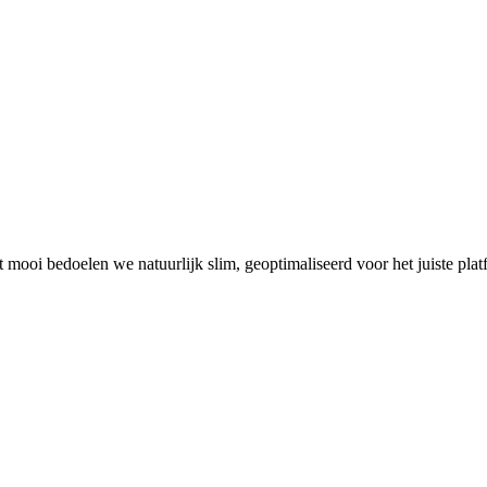
mooi bedoelen we natuurlijk slim, geoptimaliseerd voor het juiste pla